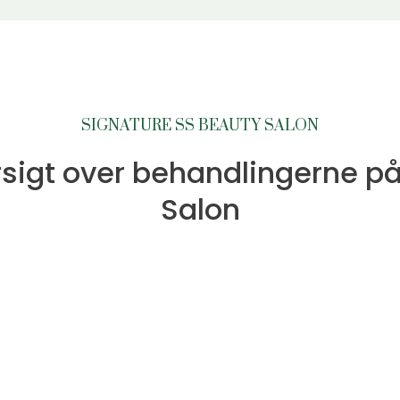
SIGNATURE SS BEAUTY SALON
rsigt over behandlingerne p
Salon