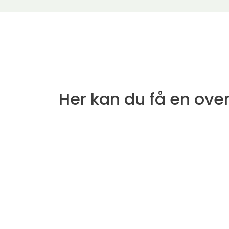
Her kan du få en ove