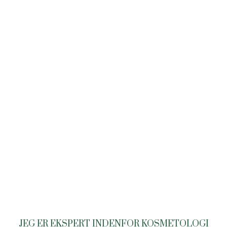
JEG ER EKSPERT INDENFOR KOSMETOLOGI