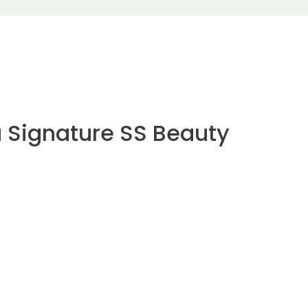
å Signature SS Beauty