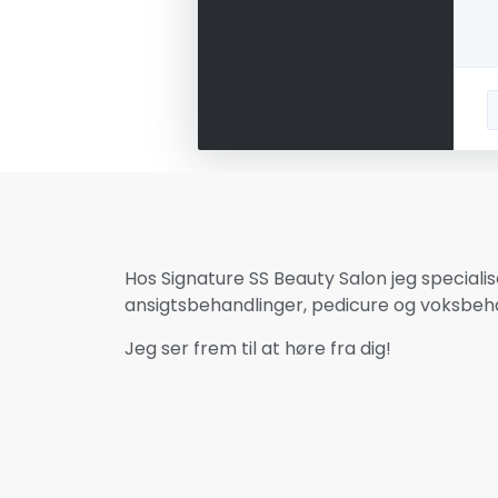
Hos Signature SS Beauty Salon jeg specialis
ansigtsbehandlinger, pedicure og voksbeha
Jeg ser frem til at høre fra dig!