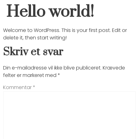
Hello world!
Welcome to WordPress. This is your first post. Edit or
delete it, then start writing!
Skriv et svar
Din e-mailadresse vil ikke blive publiceret.
Krævede
felter er markeret med
*
Kommentar
*