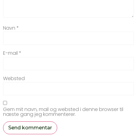
Navn
*
E-mail
*
Websted
Gem mit navn, mail og websted i denne browser til
næste gang jeg kommenterer.