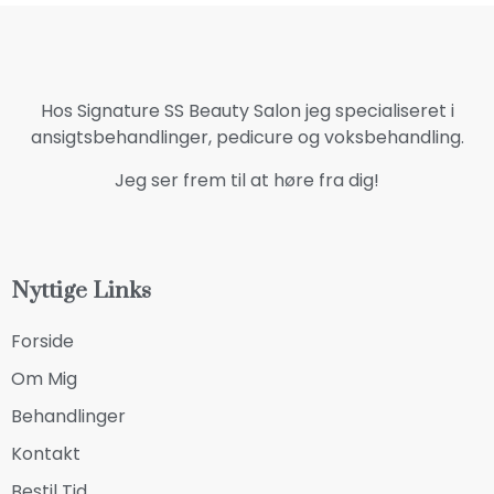
Hos Signature SS Beauty Salon jeg specialiseret i
ansigtsbehandlinger, pedicure og voksbehandling.
Jeg ser frem til at høre fra dig!
Nyttige Links
Forside
Om Mig
Behandlinger
Kontakt
Bestil Tid